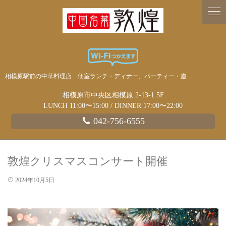
相模原駅前の中華料理店 個室ランチ・ディナー、パーティー・慶事・宴会に
相模原市中央区相模原 2-13-1 5F
LUNCH 11:00〜15:00 / DINNER 17:00〜22:00
042-756-6555
敦煌クリスマスコンサート開催
2024年10月5日