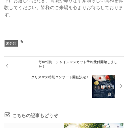
トにお越しいただき、音楽が織りなす素晴らしい調和を体
験してください。皆様のご来場を心よりお待ちしておりま
す。
未分類
毎年恒例！シャインマスカット予約受付開始しまし
た！
クリスマス特別コンサート開催決定！
こちらの記事もどうぞ