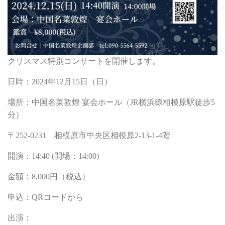
クリスマス特別コンサートを開催します。
日時：2024年12月15日（日）
場所：中国名菜敦煌 宴会ホール（JR横浜線相模原駅徒歩5
分）
〒252-0231 相模原市中央区相模原2-13-1-4階
開演：14:40 (開場：14:00)
金額：8,000円（税込）
申込：QRコードから
出演：