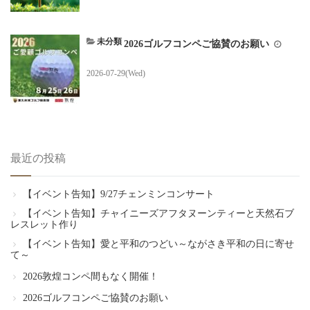
未分類
2026ゴルフコンペご協賛のお願い
2026-07-29(Wed)
最近の投稿
【イベント告知】9/27チェンミンコンサート
【イベント告知】チャイニーズアフタヌーンティーと天然石ブ
レスレット作り
【イベント告知】愛と平和のつどい～ながさき平和の日に寄せ
て～
2026敦煌コンペ間もなく開催！
2026ゴルフコンペご協賛のお願い