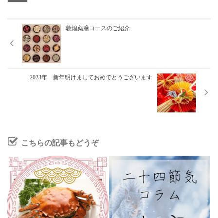
敦煌薬膳コースのご紹介
2023年 新年明けましておめでとうございます
こちらの記事もどうぞ