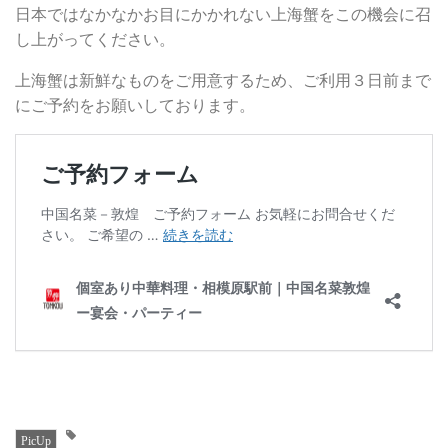
日本ではなかなかお目にかかれない上海蟹をこの機会に召
し上がってください。
上海蟹は新鮮なものをご用意するため、ご利用３日前まで
にご予約をお願いしております。
PicUp