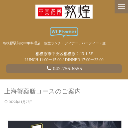
相模原駅前の中華料理店 個室ランチ・ディナー、パーティー・慶事・宴会に
相模原市中央区相模原 2-13-1 5F
LUNCH 11:00〜15:00 / DINNER 17:00〜22:00
042-756-6555
上海蟹薬膳コースのご案内
2022年11月27日