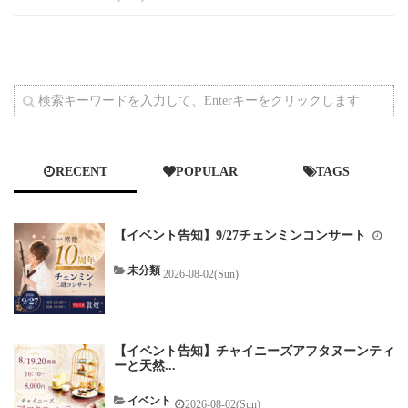
RECENT
POPULAR
TAGS
【イベント告知】9/27チェンミンコンサート
未分類
2026-08-02(Sun)
【イベント告知】チャイニーズアフタヌーンティ
ーと天然...
イベント
2026-08-02(Sun)