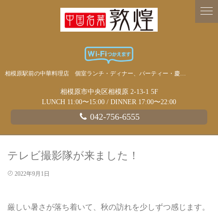
相模原駅前の中華料理店 個室ランチ・ディナー、パーティー・慶事・宴会に
相模原市中央区相模原 2-13-1 5F
LUNCH 11:00〜15:00 / DINNER 17:00〜22:00
042-756-6555
テレビ撮影隊が来ました！
2022年9月1日
厳しい暑さが落ち着いて、秋の訪れを少しずつ感じます。