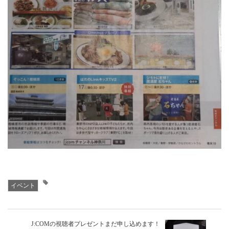
イベント
J:COMの視聴者プレゼントまだ申し込めます！