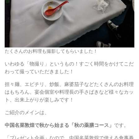
たくさんのお料理も撮影してもらいました！
いわゆる「物撮り」というもの！すごく時間をかけてこだ
わって撮っていただきました！
担々麺、エビチリ、炒飯、麻婆茄子などたくさんのお料理
はもちろん、宴会個室や料理長の手さばきなど様々なカッ
ト、出来上がりが楽しみです！
ご紹介のメインは、
中国名菜敦煌で秋から始まる「秋の薬膳コース」
です。
「プレゼント企画」なので、中国名菜敦煌で使える食事券